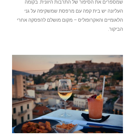
שמספרים את הסיפור של התרבות היוונית. בקומה
העליונה יש בית קפה עם מרפסת שמשקיפה על גני
הלאומיים והאקרופוליס – מקום מושלם להפסקה אחרי
הביקור.