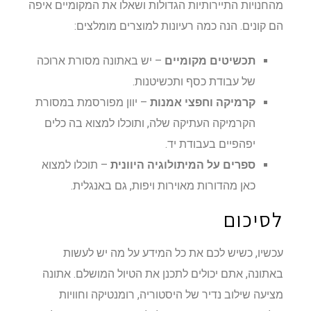
מהחנויות התיירותיות הגדולות ושאלו את המקומיים איפה
הם קונים. הנה כמה רעיונות למוצרים מומלצים:
תכשיטים מקומיים
– יש באתונה מסורת ארוכה
של עבודת כסף ותכשיטנות.
קרמיקה וחפצי אמנות
– יוון מפורסמת במסורת
הקרמיקה העתיקה שלה, ותוכלו למצוא בה כלים
יפהפיים בעבודת יד.
ספרים על המיתולוגיה היוונית
– תוכלו למצוא
כאן מהדורות מאוירות ויפות, גם באנגלית.
לסיכום
עכשיו, כשיש לכם את כל המידע על מה יש לעשות
באתונה, אתם יכולים לתכנן את הטיול המושלם. אתונה
מציעה שילוב נדיר של היסטוריה, רומנטיקה וחוויות