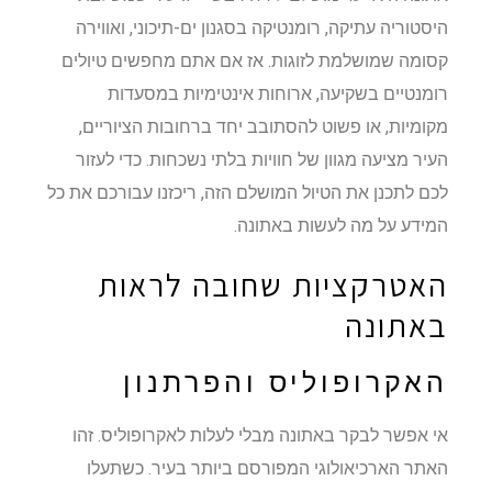
היסטוריה עתיקה, רומנטיקה בסגנון ים-תיכוני, ואווירה
קסומה שמושלמת לזוגות. אז אם אתם מחפשים טיולים
רומנטיים בשקיעה, ארוחות אינטימיות במסעדות
מקומיות, או פשוט להסתובב יחד ברחובות הציוריים,
העיר מציעה מגוון של חוויות בלתי נשכחות. כדי לעזור
לכם לתכנן את הטיול המושלם הזה, ריכזנו עבורכם את כל
המידע על מה לעשות באתונה.
האטרקציות שחובה לראות
באתונה
האקרופוליס והפרתנון
אי אפשר לבקר באתונה מבלי לעלות לאקרופוליס. זהו
האתר הארכיאולוגי המפורסם ביותר בעיר. כשתעלו