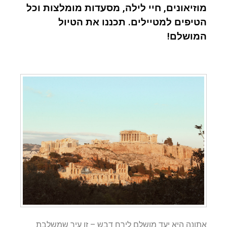
מוזיאונים, חיי לילה, מסעדות מומלצות וכל
הטיפים למטיילים. תכננו את הטיול
המושלם!
אתונה היא יעד מושלם לירח דבש – זו עיר שמשלבת