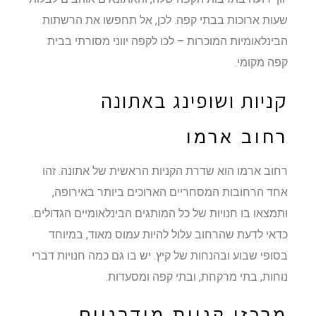
שעות ארוכות בבתי קפה. לכן, אל תחפשו את הרשתות
הבינלאומיות המוכרות – לכו לקפה יווני מסורתי בבית
קפה מקומי.
קניות ושופינג באתונה
רחוב ארמו
רחוב ארמו הוא שדרת הקניות הראשית של אתונה. זהו
אחד הרחובות המסחריים הארוכים ביותר באירופה,
ותמצאו בו חנויות של כל המותגים הבינלאומיים הגדולים.
כדאי לדעת שהרחוב עלול להיות עמוס מאוד, במיוחד
בסופי שבוע ובהנחות של קיץ. יש בו גם כמה חנויות דברי
נוחות, בתי מרקחת, ובתי קפה ומסעדות.
מרכזי קניות מודרניים