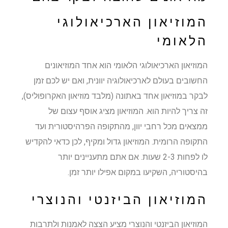
המוזיאון הארכיאולוגי
הלאומי
המוזיאון הארכיאולוגי הלאומי הוא אחד המוזיאונים
החשובים בעולם לארכיאולוגיה יוונית, ואם יש לכם זמן
לבקר במוזיאון אחד באתונה (מלבד מוזיאון האקרופוליס),
זה צריך להיות הוא. המוזיאון מציג אוסף עצום של
ממצאים מכל רחבי יוון, מהתקופה הפרהיסטורית ועד
התקופה הרומית. המוזיאון גדול ומקיף, לכן כדאי להקדיש
לו לפחות 2-3 שעות. אם אתם מתעניינים יותר
בהיסטוריה, השקיעו במקום אפילו יותר זמן.
המוזיאון הביזנטי והנוצרי
המוזיאון הביזנטי והנוצרי מציע הצצה לאמנות ולתרבות