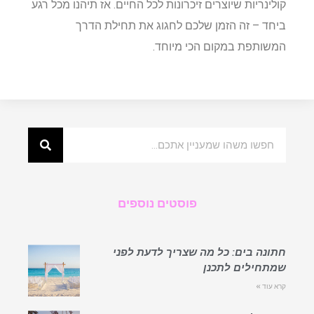
קולינריות שיוצרים זיכרונות לכל החיים. אז תיהנו מכל רגע
ביחד – זה הזמן שלכם לחגוג את תחילת הדרך
המשותפת במקום הכי מיוחד.
פוסטים נוספים
חתונה בים: כל מה שצריך לדעת לפני
שמתחילים לתכנן
קרא עוד »