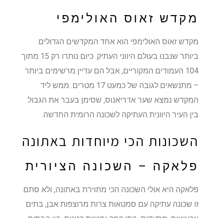
מקדש זאוס האולימפי
מקדש זאוס האולימפי הוא אחד המקדשים הגדולים
ביותר שנבנו בעולם היווני העתיק. כיום נותרו רק 15 מתוך
104 העמודים המקוריים, אבל הם עדיין מרשימים ביותר
– מתנשאים לגובה של כמעט 17 מטרים. ממש ליד
המקדש נמצא שער אדריאנוס, שסימן בעבר את הגבול
בין העיר היוונית העתיקה לשכונה הרומית החדשה.
השכונות הכי מיוחדות באתונה
פלאקה – השכונה הציורית
פלאקה היא אולי השכונה הכי מתוירת באתונה, ולא סתם.
זו שכונה עתיקה עם סמטאות צרות מרוצפות אבן, בתים