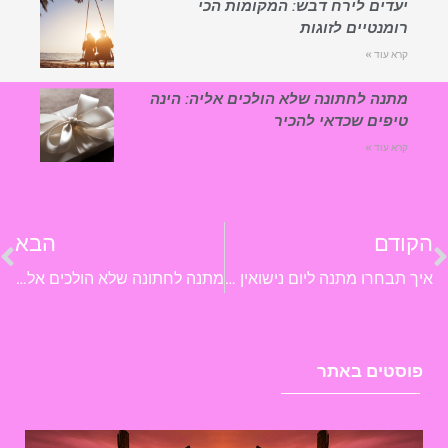
יעדים לירח דבש: המקומות הכי
רומנטיים לזוגות
קרא עוד »
מתנה לחתונה שלא הולכים אליה: הינה
טיפים שכדאי להכיר
קרא עוד »
ודם
הבא
איך תבחרו מתנה ליום נישואין שתרגש ותפתיע את הפרטנר שלכם?
מתנה לחתונה שלא הולכים אליה: הינה טיפים שכדאי להכיר
וסטים באתר