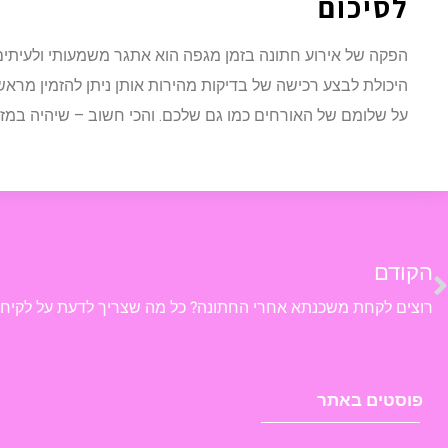
לסיכום
הפקה של אירוע חתונה בזמן מגפה הוא אתגר משמעותי ולעיתים
היכולת לבצע רכישה של בדיקות מהירות אותן ניתן להזמין מראש
על שלומם של האורחים כמו גם שלכם. והכי חשוב – שיהיה במזל
הקודם
פוסטים באתר