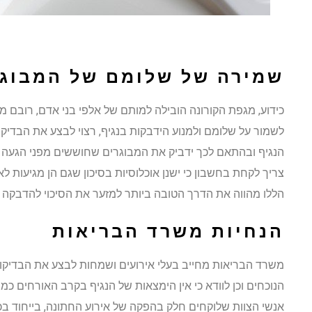
שמירה של שלומם של המבוגר
לשמור על שלומם ולמנוע הידבקות בנגיף, רצוי לבצע את הבדיקו
הנגיף ובהתאם לכך ידביק את המבוגרים שחוששים מפני הגעה לא
צריך לקחת בחשבון כי ישנן אוכלוסיות בסיכון שגם הן מגיעות ל
הללו מהווה את הדרך הטובה ביותר למזער את הסיכוי להדבקה ה
הנחיות משרד הבריאות
משרד הבריאות מחייב בעלי אירועים ושמחות לבצע את הבדיקו
הנוכחים וכן לוודא כי אין הימצאות של הנגיף בקרב האורחים כמו
אנשי הצוות שלוקחים חלק בהפקה של אירוע החתונה, בייחוד ב