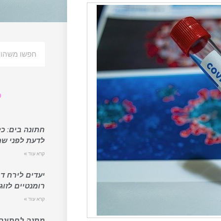
פ
חתונה בים: כ
לדעת לפני שמ
קרא עוד »
יעדים לירח ד
רומנטיים לזוג
קרא עוד »
מתנה לחתונה 