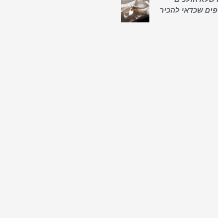
פים שכדאי להכיר