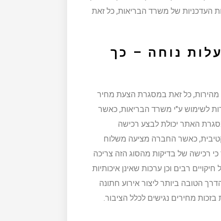
ת העדכניות של משרד הבריאות, כל זאת
לות נוחה – כך
 מהירות, כל זאת במסגרת הצעת מחיר
ות לשימוש ע"י משרד הבריאות, כאשר
גרת האתר יכולת לבצע רכישה
טיבית, כאשר החברה מציעה משלוח
 כי רכישה של בדיקות מהסוג הזה צריכה
קויים רבים וכן ערכות שאינן איכותיות
רך הטובה ביותר ליצור אירוע חתונה
בזכות מחירים נגישים לכלל הציבור.